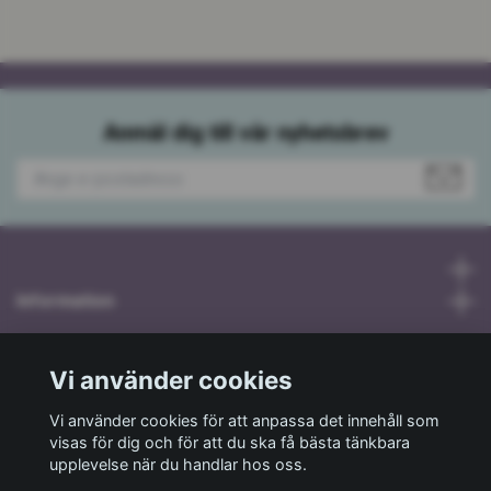
Anmäl dig till vår nyhetsbrev
Information
Social Media
Vi använder cookies
Vi använder cookies för att anpassa det innehåll som
visas för dig och för att du ska få bästa tänkbara
upplevelse när du handlar hos oss.